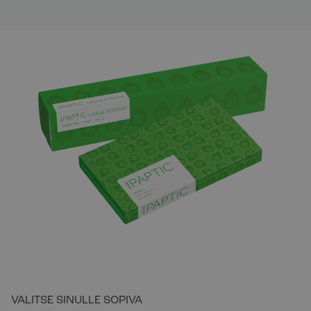
VALITSE SINULLE SOPIVA