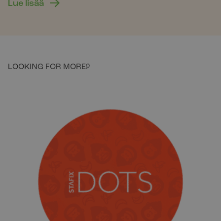
Lue lisää
LOOKING FOR MORE?