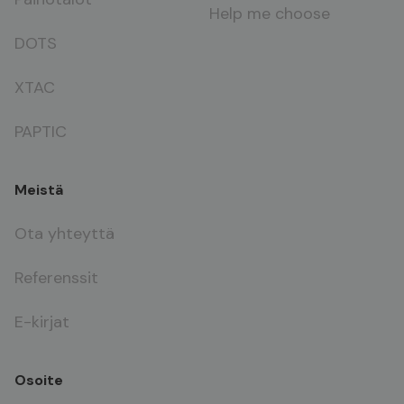
Help me choose
DOTS
XTAC
PAPTIC
Meistä
Ota yhteyttä
Referenssit
E-kirjat
Osoite