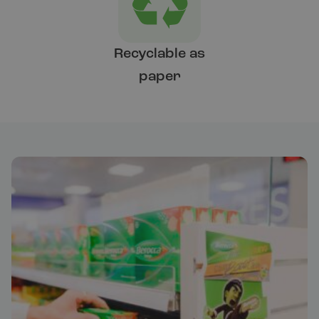
Recyclable as
paper