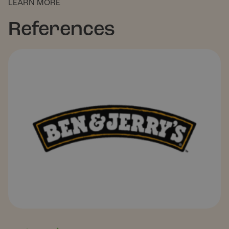
LEARN MORE
References