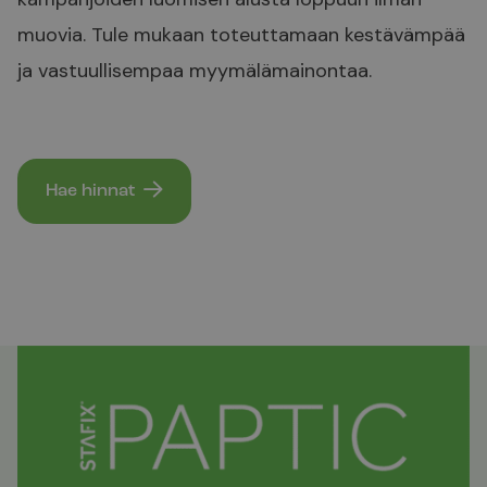
muovia. Tule mukaan toteuttamaan kestävämpää
ja vastuullisempaa myymälämainontaa.
Hae hinnat