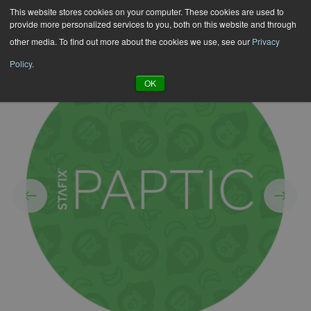
Hyppää
This website stores cookies on your computer. These cookies are used to
provide more personalized services to you, both on this website and through
sisältöön
other media. To find out more about the cookies we use, see our
Privacy
Policy
.
OK