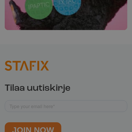
Tilaa uutiskirje