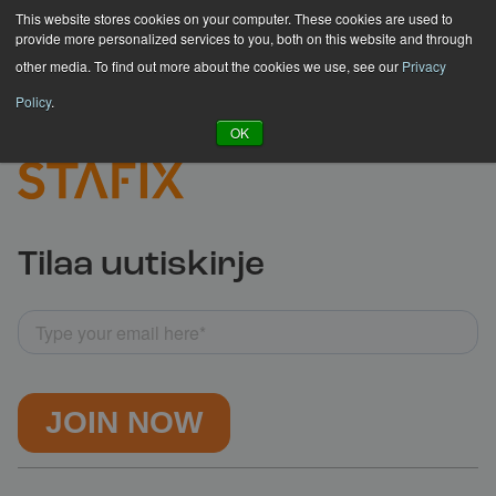
Hyppää
This website stores cookies on your computer. These cookies are used to
provide more personalized services to you, both on this website and through
sisältöön
other media. To find out more about the cookies we use, see our
Privacy
Policy
.
OK
Tilaa uutiskirje