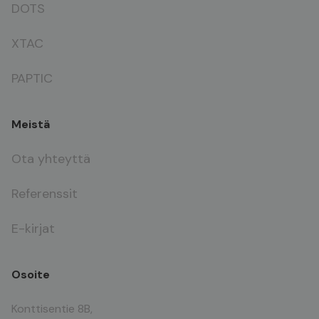
DOTS
XTAC
PAPTIC
Meistä
Ota yhteyttä
Referenssit
E-kirjat
Osoite
Konttisentie 8B,