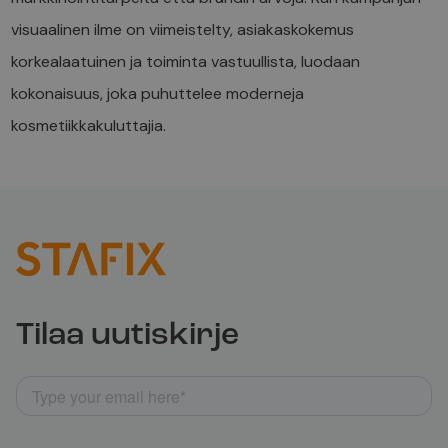
visuaalinen ilme on viimeistelty, asiakaskokemus
korkealaatuinen ja toiminta vastuullista, luodaan
kokonaisuus, joka puhuttelee moderneja
kosmetiikkakuluttajia.
Tilaa uutiskirje