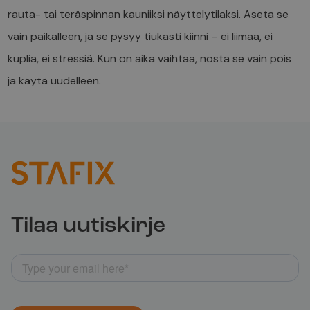
rauta- tai teräspinnan kauniiksi näyttelytilaksi. Aseta se
vain paikalleen, ja se pysyy tiukasti kiinni – ei liimaa, ei
kuplia, ei stressiä. Kun on aika vaihtaa, nosta se vain pois
ja käytä uudelleen.
Tilaa uutiskirje