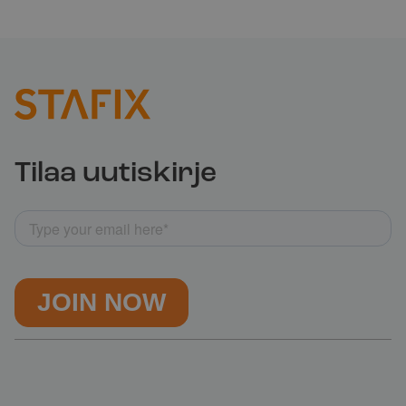
Tilaa uutiskirje