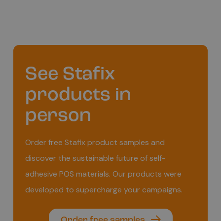
See Stafix
products in
person
Order free Stafix product samples and
discover the sustainable future of self-
adhesive POS materials. Our products were
developed to supercharge your campaigns.
Order free samples