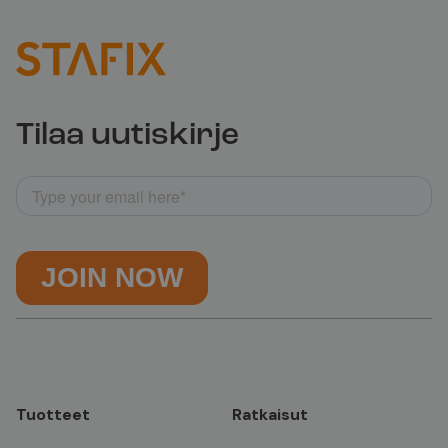
Tilaa uutiskirje
Tuotteet
Ratkaisut